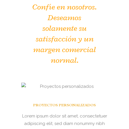
Confíe en nosotros.
Deseamos
solamente su
satisfacción y un
margen comercial
normal.
PROYECTOS PERSONALIZADOS
Lorem ipsum dolor sit amet, consectetuer
adipiscing elit, sed diam nonummy nibh