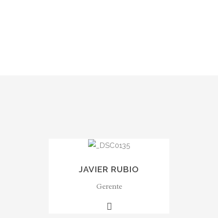
JAVIER RUBIO
Gerente