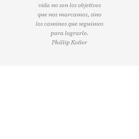
vida no son los objetivos
que nos marcamos, sino
los caminos que seguimos
para lograrlo.
Phillip Kotler