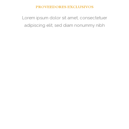
PROVEEDORES EXCLUSIVOS
Lorem ipsum dolor sit amet, consectetuer
adipiscing elit, sed diam nonummy nibh