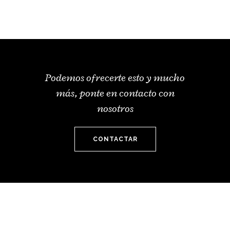
Podemos ofrecerte esto y mucho
más, ponte en contacto con
nosotros
CONTACTAR