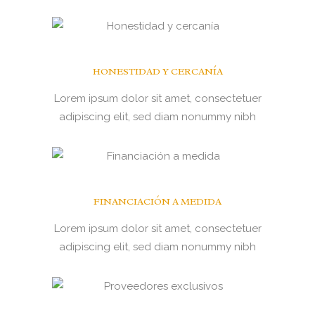
HONESTIDAD Y CERCANÍA
Lorem ipsum dolor sit amet, consectetuer
adipiscing elit, sed diam nonummy nibh
FINANCIACIÓN A MEDIDA
Lorem ipsum dolor sit amet, consectetuer
adipiscing elit, sed diam nonummy nibh