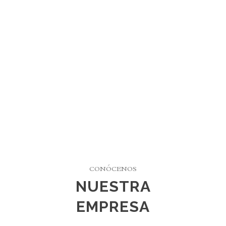
CONÓCENOS
NUESTRA
EMPRESA