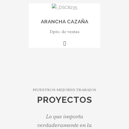
ARANCHA CAZAÑA
Dpto. de ventas
NUESTROS MEJORES TRABAJOS
PROYECTOS
Lo que importa
verdaderamente en la