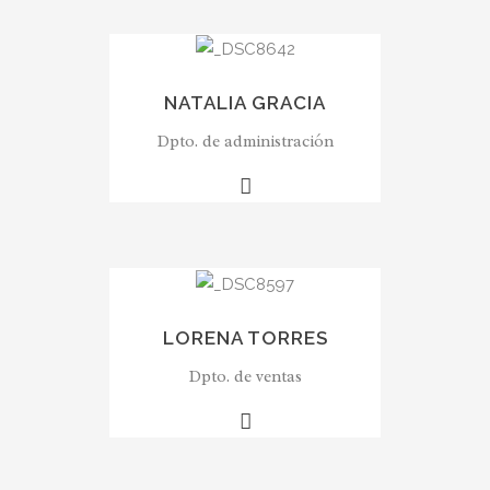
NATALIA GRACIA
Dpto. de administración
LORENA TORRES
Dpto. de ventas