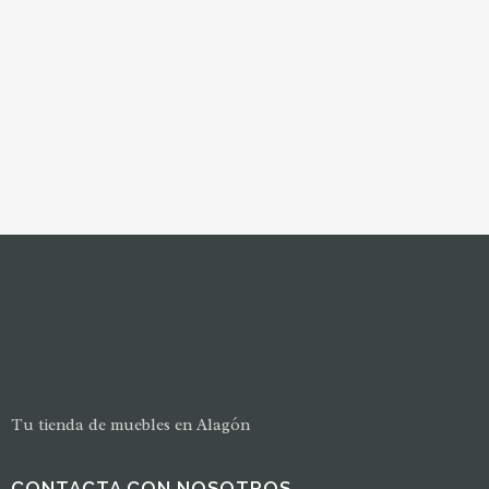
Tu tienda de muebles en Alagón
CONTACTA CON NOSOTROS