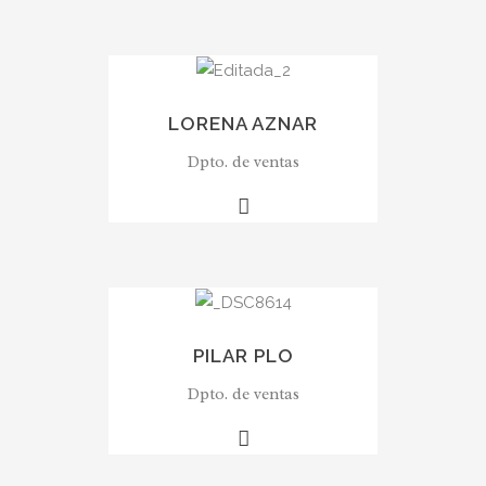
LORENA AZNAR
Dpto. de ventas
PILAR PLO
Dpto. de ventas