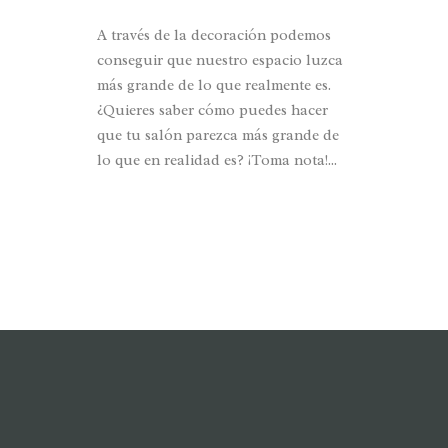
A través de la decoración podemos
conseguir que nuestro espacio luzca
más grande de lo que realmente es.
¿Quieres saber cómo puedes hacer
que tu salón parezca más grande de
lo que en realidad es? ¡Toma nota!...
READ MORE