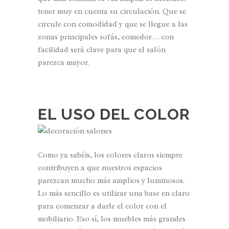
tener muy en cuenta su circulación. Que se
circule con comodidad y que se llegue a las
zonas principales sofás, comedor… con
facilidad será clave para que el salón
parezca mayor.
EL USO DEL COLOR
Como ya sabéis, los colores claros siempre
contribuyen a que nuestros espacios
parezcan mucho más amplios y luminosos.
Lo más sencillo es utilizar una base en claro
para comenzar a darle el color con el
mobiliario. Eso sí, los muebles más grandes