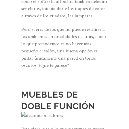
como el sofá o la alfombra también deberán
ser claros, intenta darle los toques de color
a través de los cuadros, las lámparas…
Pero si eres de los que no puede resistirse a
los ambientes en tonalidades oscuras, como
lo que pretendemos es no hacer más
pequeño el salón, una buena opción es
pintar únicamente una pared en tonos
oscuros. ¿Qué te parece?
MUEBLES DE
DOBLE FUNCIÓN