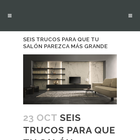
SEIS TRUCOS PARA QUE TU
SALÓN PAREZCA MÁS GRANDE
23 OCT
SEIS
TRUCOS PARA QUE