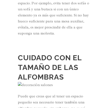
espacio. Por ejemplo, evita tener dos sofás o
un sofá y una butaca si con un único
elemento ya es más que suficiente. Si no hay
hueco suficiente para una mesa auxiliar,
evítala, es mejor prescindir de ella a que
suponga una molestia.
CUIDADO CON EL
TAMAÑO DE LAS
ALFOMBRAS
Puede que creas que al tener un espacio
pequeño sea necesario tener también una