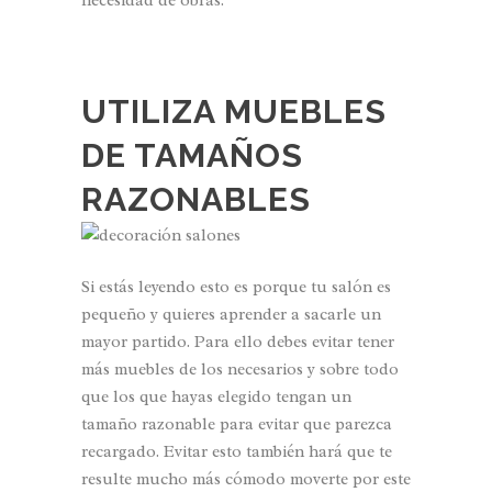
necesidad de obras.
UTILIZA MUEBLES
DE TAMAÑOS
RAZONABLES
Si estás leyendo esto es porque tu salón es
pequeño y quieres aprender a sacarle un
mayor partido. Para ello debes evitar tener
más muebles de los necesarios y sobre todo
que los que hayas elegido tengan un
tamaño razonable para evitar que parezca
recargado. Evitar esto también hará que te
resulte mucho más cómodo moverte por este