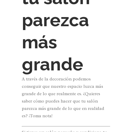
parezca
más
grande
A través de la decoración podemos
conseguir que nuestro espacio luzca más
grande de lo que realmente es. ¿Quieres
saber cómo puedes hacer que tu salón
parezca más grande de lo que en realidad
es? ¡Toma nota!