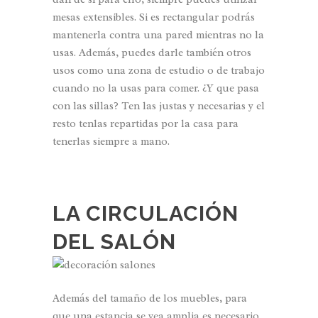
mesas extensibles. Si es rectangular podrás
mantenerla contra una pared mientras no la
usas. Además, puedes darle también otros
usos como una zona de estudio o de trabajo
cuando no la usas para comer. ¿Y que pasa
con las sillas? Ten las justas y necesarias y el
resto tenlas repartidas por la casa para
tenerlas siempre a mano.
LA CIRCULACIÓN
DEL SALÓN
Además del tamaño de los muebles, para
que una estancia se vea amplia es necesario