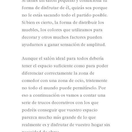
Si tienes un salón pequeño y condiciona tu
forma de disfrutar de él, quizás sea porque
no le estás sacando todo el partido posible.
Si bien es cierto, la forma de distribuir los
muebles, los colores que utilizamos para
decorar y otros muchos factores pueden
ayudarnos a ganar sensación de amplitud.
Aunque el salón ideal para todos debería
tener el espacio suficiente como para poder
diferenciar correctamente la zona de
comedor con una zona de ocio, tristemente
no todo el mundo puede permitírselo. Por
eso a continuación os vamos a contar una
serie de trucos decorativos con los que
podréis conseguir que vuestro espacio
parezca mucho más grande de lo que
realmente es y disfrutar de vuestro hogar sin