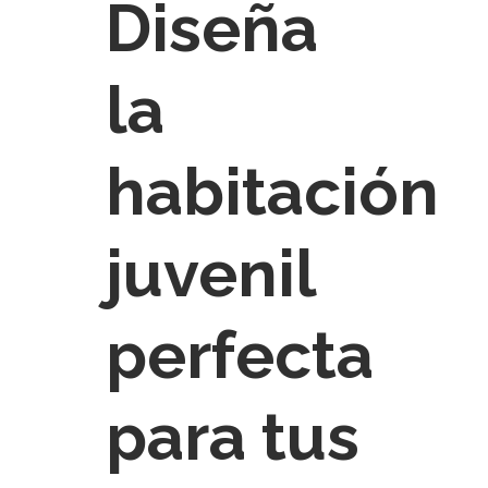
Diseña
la
habitación
juvenil
perfecta
para tus