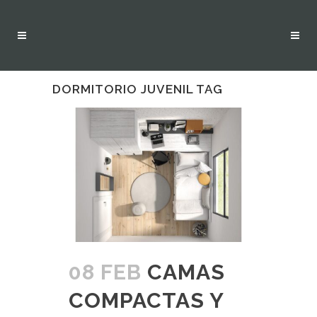
DORMITORIO JUVENIL TAG
08 FEB
CAMAS
COMPACTAS Y