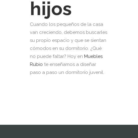
hijos
Cuando los pequeños de la casa
van creciendo, debemos buscarles
su propio espacio y que se sientan
cómodos en su dormitorio. ¿Qué
no puede faltar? Hoy en
Muebles
Rubio
te enseñamos a diseñar
paso a paso un dormitorio juvenil.
READ MORE